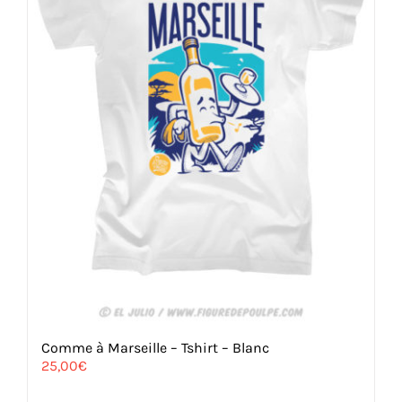
Comme à Marseille – Tshirt – Blanc
25,00
€