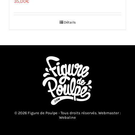
35,00
€
Détails
© 2026 Figure de Poulpe - Tous droits réservés. Webmaster :
Webaline