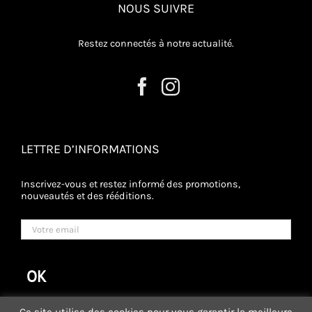
NOUS SUIVRE
Restez connectés à notre actualité.
LETTRE D’INFORMATIONS
Inscrivez-vous et restez informé des promotions,
nouveautés et des rééditions.