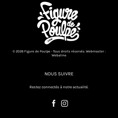
© 2026 Figure de Poulpe - Tous droits réservés. Webmaster :
Webaline
NOUS SUIVRE
Restez connectés à notre actualité.