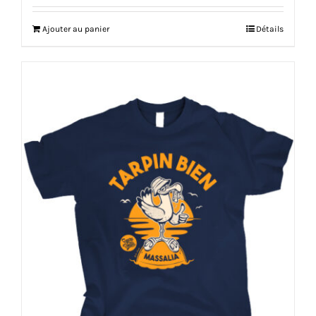
Ajouter au panier
Détails