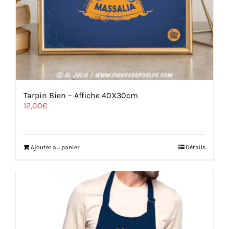
Tarpin Bien – Affiche 40X30cm
12,00
€
Ajouter au panier
Détails