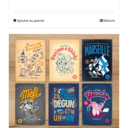
Ajouter au panier
Détails