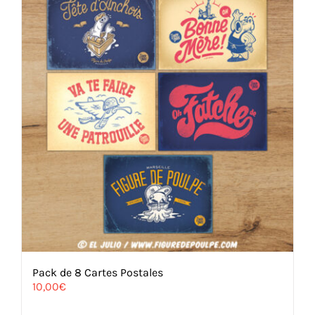
Pack de 8 Cartes Postales
10,00
€