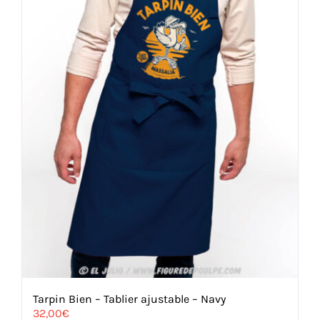
Tarpin Bien – Tablier ajustable – Navy
32,00
€