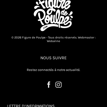
© 2026 Figure de Poulpe - Tous droits réservés. Webmaster :
Webaline
NOUS SUIVRE
Restez connectés à notre actualité.
LETTRE D’INFORMATIONS