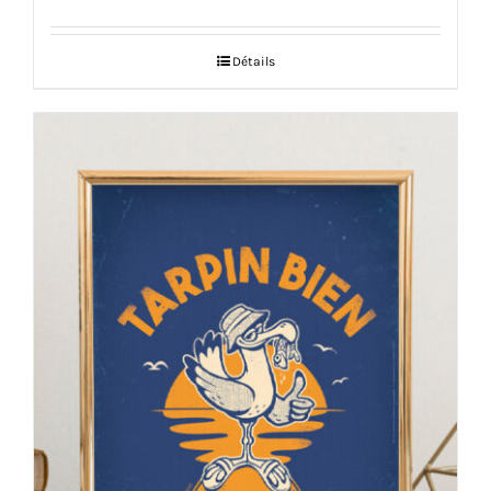
Détails