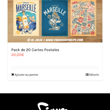
Pack de 20 Cartes Postales
20,00
€
Ajouter au panier
Détails