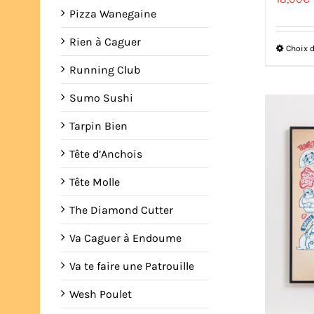
Pizza Wanegaine
Rien à Caguer
Choix 
Running Club
Sumo Sushi
Tarpin Bien
Tête d’Anchois
Tête Molle
The Diamond Cutter
Va Caguer à Endoume
Va te faire une Patrouille
Wesh Poulet