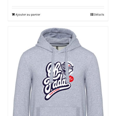
Ajouter au panier
Détails