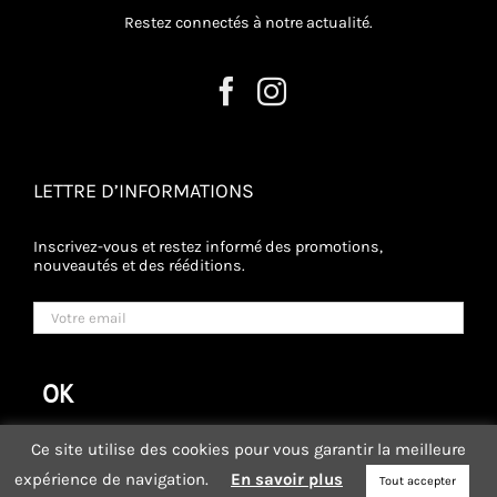
Restez connectés à notre actualité.
LETTRE D’INFORMATIONS
Inscrivez-vous et restez informé des promotions,
nouveautés et des rééditions.
Ce site utilise des cookies pour vous garantir la meilleure
expérience de navigation.
En savoir plus
Tout accepter