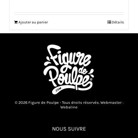
Ajouter au panier
Détails
© 2026 Figure de Poulpe - Tous droits réservés. Webmaster :
Webaline
NOUS SUIVRE