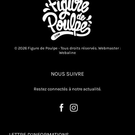
© 2026 Figure de Poulpe - Tous droits réservés. Webmaster :
Webaline
NOUS SUIVRE
Restez connectés à notre actualité.
LETTRE D’INFORMATIONS