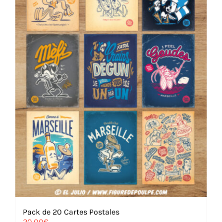
Pack de 20 Cartes Postales
20,00
€