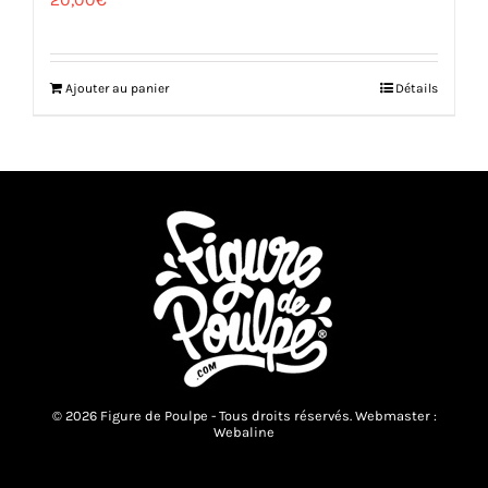
Ajouter au panier
Détails
© 2026 Figure de Poulpe - Tous droits réservés. Webmaster :
Webaline