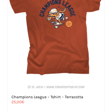
Champions League – Tshirt – Terracotta
25,00
€