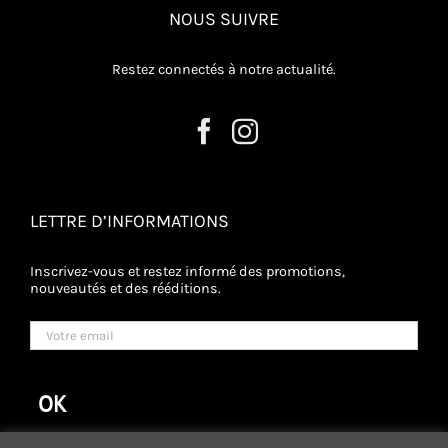
NOUS SUIVRE
Restez connectés à notre actualité.
LETTRE D’INFORMATIONS
Inscrivez-vous et restez informé des promotions,
nouveautés et des rééditions.