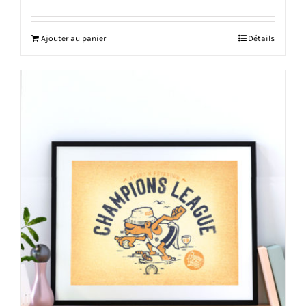
Ajouter au panier
Détails