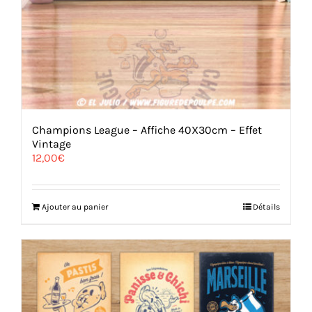
Champions League – Affiche 40X30cm – Effet
Vintage
12,00
€
Ajouter au panier
Détails