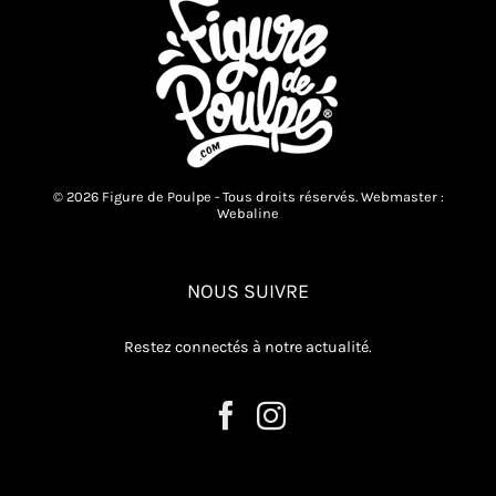
© 2026 Figure de Poulpe - Tous droits réservés. Webmaster :
Webaline
NOUS SUIVRE
Restez connectés à notre actualité.