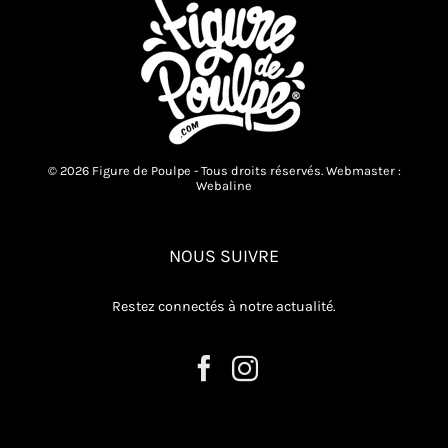
© 2026 Figure de Poulpe - Tous droits réservés. Webmaster :
Webaline
NOUS SUIVRE
Restez connectés à notre actualité.