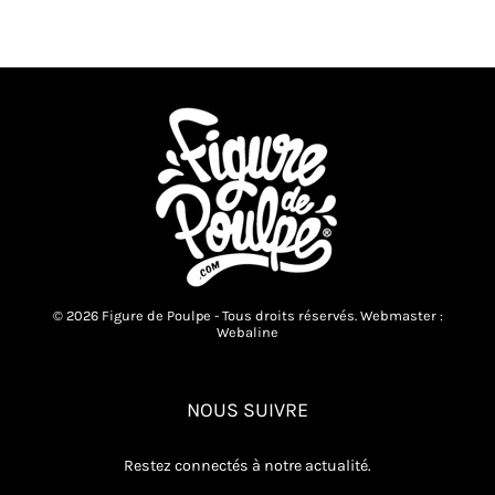
© 2026 Figure de Poulpe - Tous droits réservés. Webmaster :
Webaline
NOUS SUIVRE
Restez connectés à notre actualité.