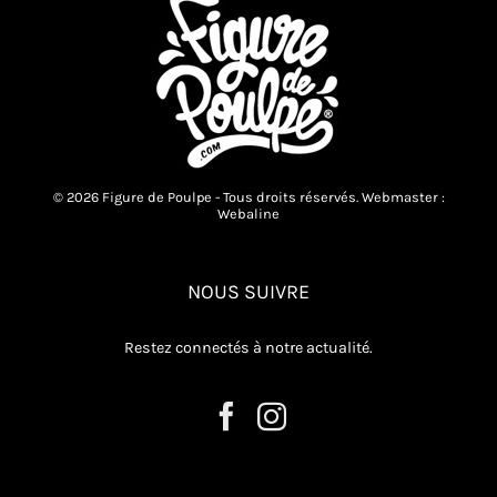
© 2026 Figure de Poulpe - Tous droits réservés. Webmaster :
Webaline
NOUS SUIVRE
Restez connectés à notre actualité.