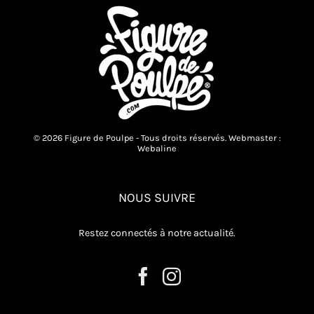
© 2026 Figure de Poulpe - Tous droits réservés. Webmaster :
Webaline
NOUS SUIVRE
Restez connectés à notre actualité.