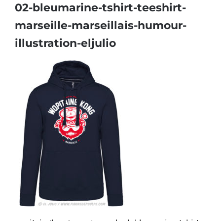
02-bleumarine-tshirt-teeshirt-
marseille-marseillais-humour-
illustration-eljulio