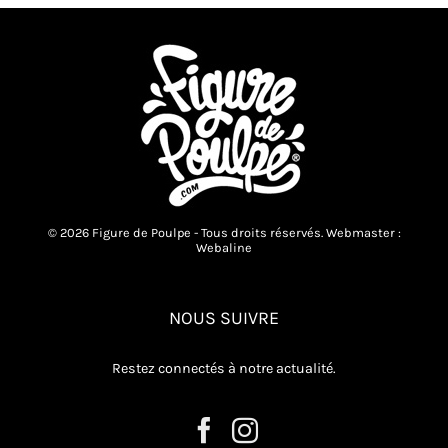
© 2026 Figure de Poulpe - Tous droits réservés. Webmaster :
Webaline
NOUS SUIVRE
Restez connectés à notre actualité.