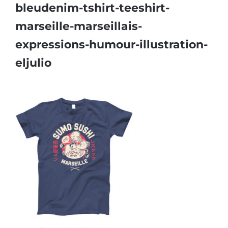
bleudenim-tshirt-teeshirt-
marseille-marseillais-
expressions-humour-illustration-
eljulio