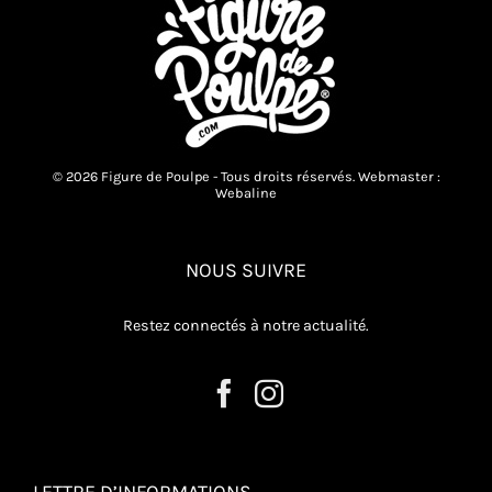
© 2026 Figure de Poulpe - Tous droits réservés. Webmaster :
Webaline
NOUS SUIVRE
Restez connectés à notre actualité.
LETTRE D’INFORMATIONS