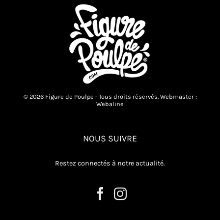
© 2026 Figure de Poulpe - Tous droits réservés. Webmaster :
Webaline
NOUS SUIVRE
Restez connectés à notre actualité.