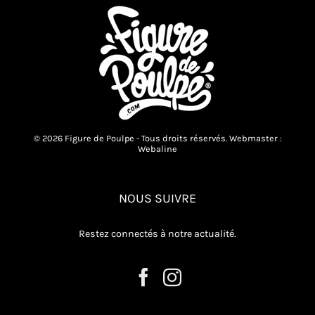
© 2026 Figure de Poulpe - Tous droits réservés. Webmaster :
Webaline
NOUS SUIVRE
Restez connectés à notre actualité.