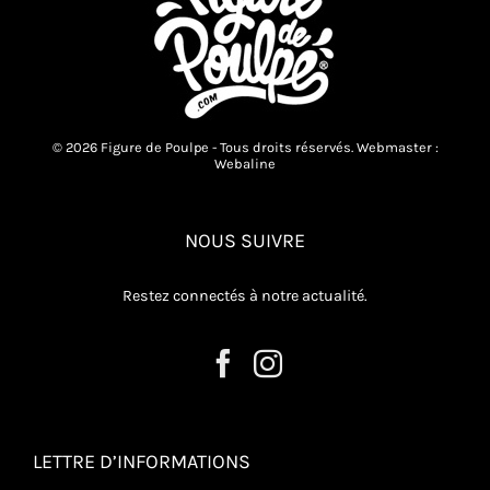
© 2026 Figure de Poulpe - Tous droits réservés. Webmaster :
Webaline
NOUS SUIVRE
Restez connectés à notre actualité.
LETTRE D’INFORMATIONS