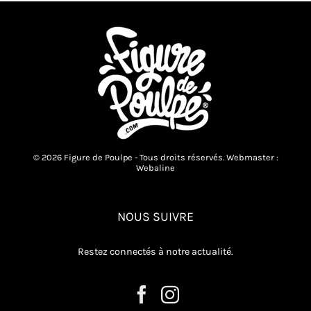
© 2026 Figure de Poulpe - Tous droits réservés. Webmaster :
Webaline
NOUS SUIVRE
Restez connectés à notre actualité.