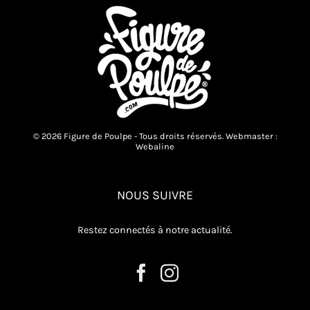
© 2026 Figure de Poulpe - Tous droits réservés. Webmaster :
Webaline
NOUS SUIVRE
Restez connectés à notre actualité.