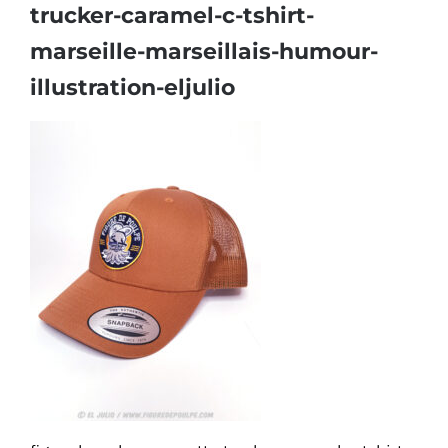
trucker-caramel-c-tshirt-
marseille-marseillais-humour-
illustration-eljulio