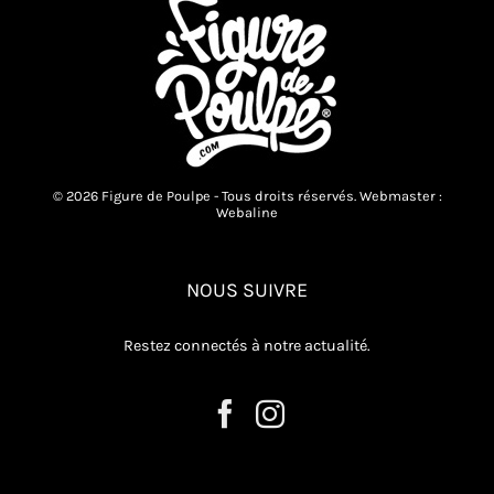
© 2026 Figure de Poulpe - Tous droits réservés. Webmaster :
Webaline
NOUS SUIVRE
Restez connectés à notre actualité.