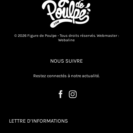
© 2026 Figure de Poulpe - Tous droits réservés. Webmaster :
Webaline
NOUS SUIVRE
Restez connectés à notre actualité.
LETTRE D’INFORMATIONS