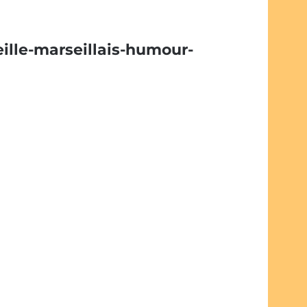
ille-marseillais-humour-