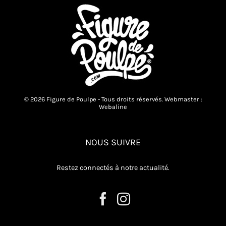
© 2026 Figure de Poulpe - Tous droits réservés. Webmaster :
Webaline
NOUS SUIVRE
Restez connectés à notre actualité.