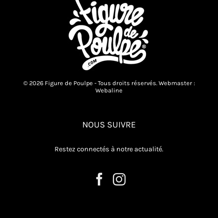
© 2026 Figure de Poulpe - Tous droits réservés. Webmaster :
Webaline
NOUS SUIVRE
Restez connectés à notre actualité.