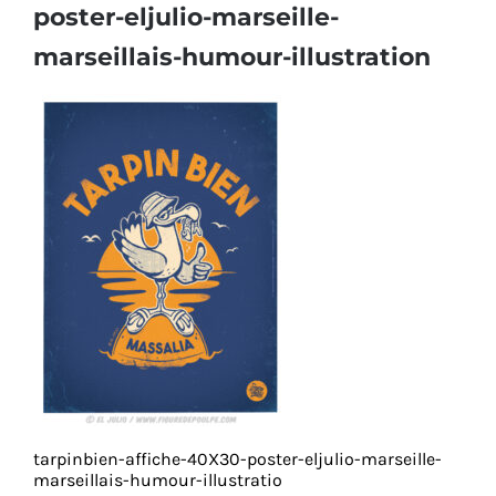
poster-eljulio-marseille-
marseillais-humour-illustration
tarpinbien-affiche-40X30-poster-eljulio-marseille-
marseillais-humour-illustratio