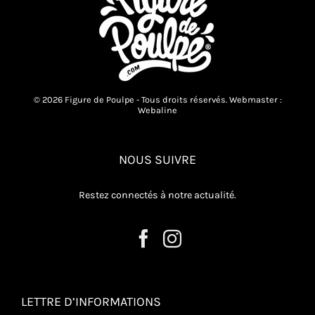
© 2026 Figure de Poulpe - Tous droits réservés. Webmaster :
Webaline
NOUS SUIVRE
Restez connectés à notre actualité.
LETTRE D’INFORMATIONS