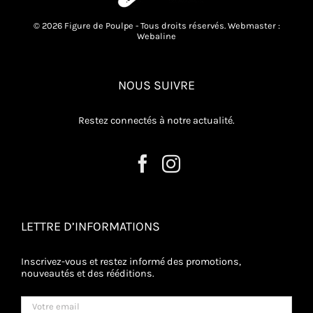
© 2026 Figure de Poulpe - Tous droits réservés. Webmaster :
Webaline
NOUS SUIVRE
Restez connectés à notre actualité.
LETTRE D’INFORMATIONS
Inscrivez-vous et restez informé des promotions,
nouveautés et des rééditions.