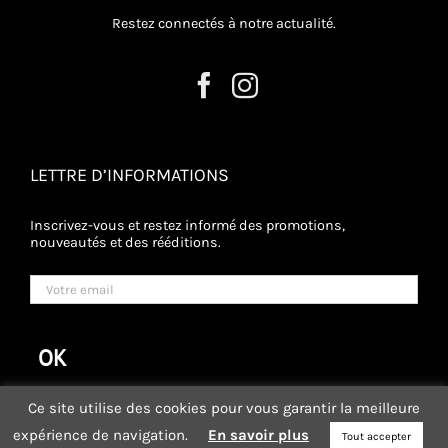
Restez connectés à notre actualité.
LETTRE D’INFORMATIONS
Inscrivez-vous et restez informé des promotions,
nouveautés et des rééditions.
Ce site utilise des cookies pour vous garantir la meilleure
expérience de navigation.
En savoir plus
Tout accepter