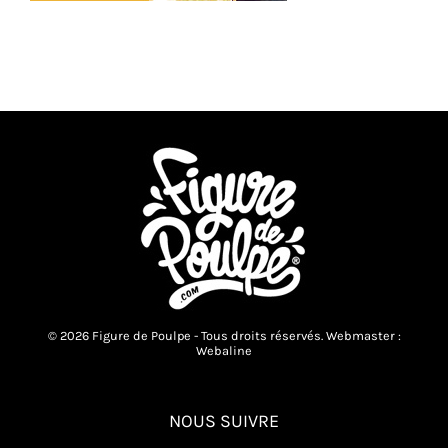
© 2026 Figure de Poulpe - Tous droits réservés. Webmaster :
Webaline
NOUS SUIVRE