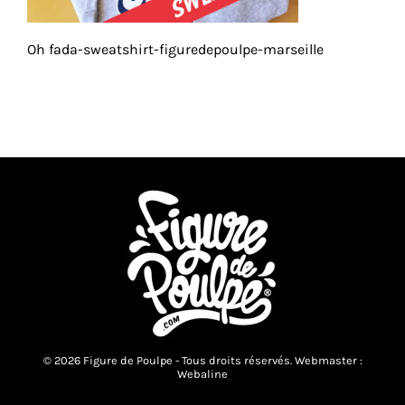
Oh fada-sweatshirt-figuredepoulpe-marseille
© 2026 Figure de Poulpe - Tous droits réservés. Webmaster :
Webaline