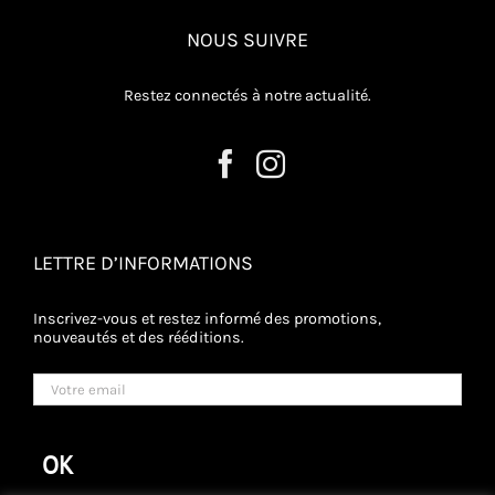
NOUS SUIVRE
Restez connectés à notre actualité.
LETTRE D’INFORMATIONS
Inscrivez-vous et restez informé des promotions,
nouveautés et des rééditions.