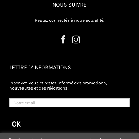
NOUS SUIVRE
Restez connectés à notre actualité.
LETTRE D’INFORMATIONS
Inscrivez-vous et restez informé des promotions,
nouveautés et des rééditions.