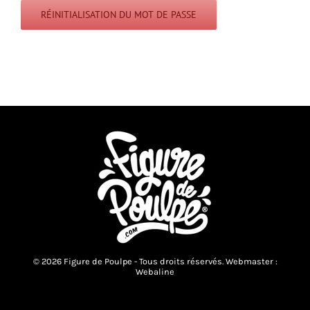
RÉINITIALISATION DU MOT DE PASSE
© 2026 Figure de Poulpe - Tous droits réservés. Webmaster :
Webaline