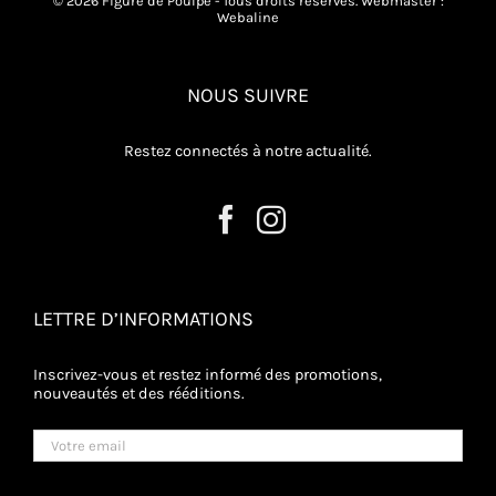
© 2026 Figure de Poulpe - Tous droits réservés. Webmaster :
Webaline
NOUS SUIVRE
Restez connectés à notre actualité.
LETTRE D’INFORMATIONS
Inscrivez-vous et restez informé des promotions,
nouveautés et des rééditions.