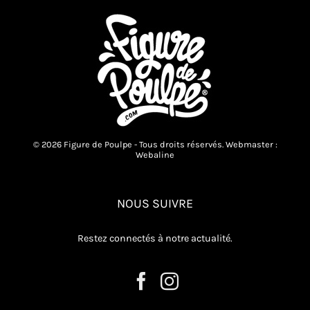
© 2026 Figure de Poulpe - Tous droits réservés. Webmaster :
Webaline
NOUS SUIVRE
Restez connectés à notre actualité.