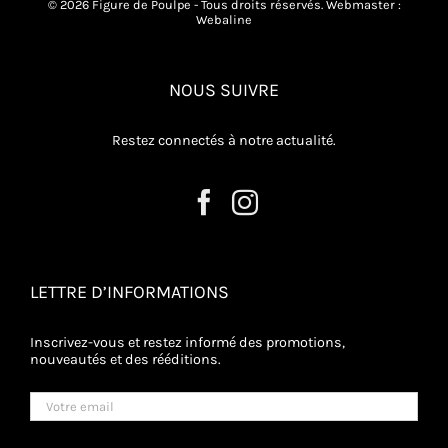
© 2026 Figure de Poulpe - Tous droits réservés. Webmaster :
Webaline
NOUS SUIVRE
Restez connectés à notre actualité.
LETTRE D’INFORMATIONS
Inscrivez-vous et restez informé des promotions,
nouveautés et des rééditions.