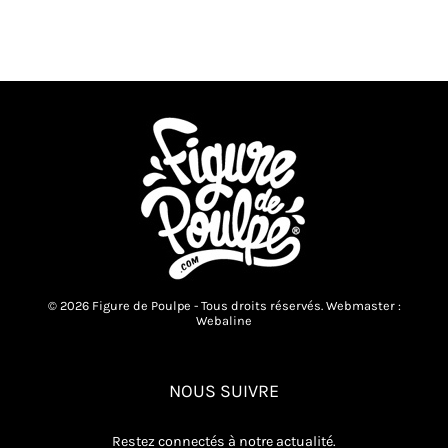
© 2026 Figure de Poulpe - Tous droits réservés. Webmaster :
Webaline
NOUS SUIVRE
Restez connectés à notre actualité.