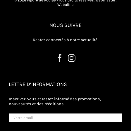
© 2026 Figure de Poulpe - Tous droits réservés. Webmaster :
Webaline
NOUS SUIVRE
Restez connectés à notre actualité.
LETTRE D’INFORMATIONS
Inscrivez-vous et restez informé des promotions,
nouveautés et des rééditions.