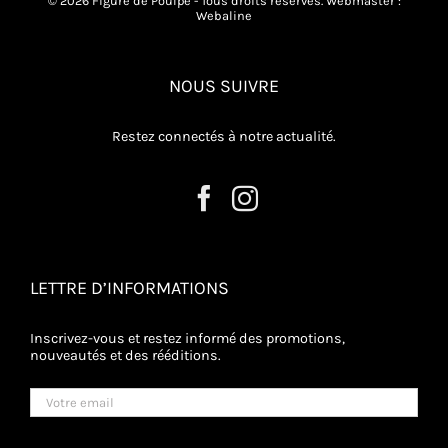
© 2026 Figure de Poulpe - Tous droits réservés. Webmaster :
Webaline
NOUS SUIVRE
Restez connectés à notre actualité.
LETTRE D’INFORMATIONS
Inscrivez-vous et restez informé des promotions,
nouveautés et des rééditions.