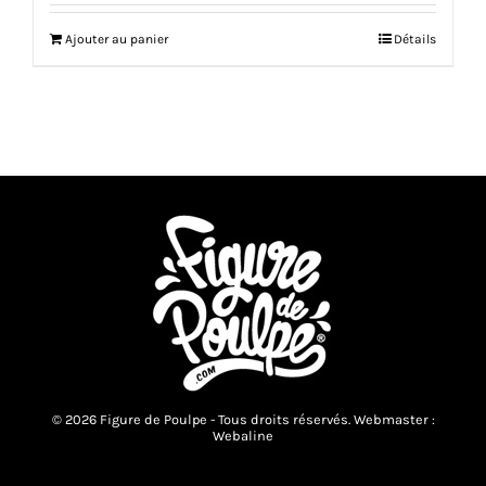
Ajouter au panier
Détails
© 2026 Figure de Poulpe - Tous droits réservés. Webmaster :
Webaline