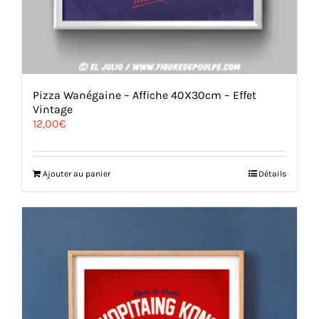
Pizza Wanégaine – Affiche 40X30cm – Effet
Vintage
12,00
€
Ajouter au panier
Détails