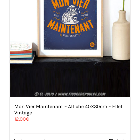
Mon Vier Maintenant – Affiche 40X30cm – Effet
Vintage
12,00
€