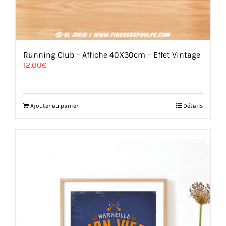
Running Club – Affiche 40X30cm – Effet Vintage
12,00
€
Ajouter au panier
Détails