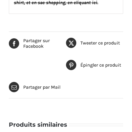
shirt, et en sac shopping, en cliquant ici.
Partager sur
Tweeter ce produit
Facebook
Épingler ce produit
Partager par Mail
Produits similaires