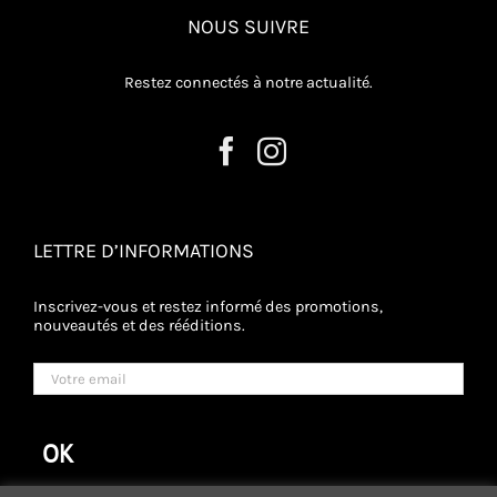
NOUS SUIVRE
Restez connectés à notre actualité.
LETTRE D’INFORMATIONS
Inscrivez-vous et restez informé des promotions,
nouveautés et des rééditions.