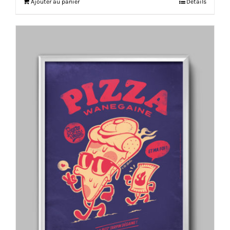
Ajouter au panier
Détails