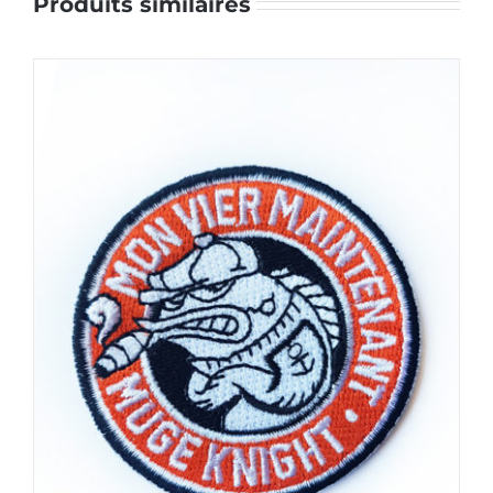
Produits similaires