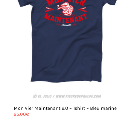
Mon Vier Maintenant 2.0 – Tshirt – Bleu marine
25,00
€