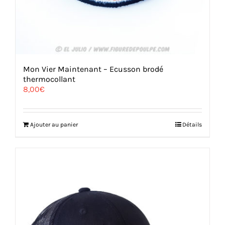
Mon Vier Maintenant – Ecusson brodé
thermocollant
8,00
€
Ajouter au panier
Détails