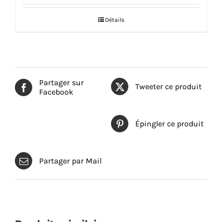
Détails
Partager sur
Tweeter ce produit
Facebook
Épingler ce produit
Partager par Mail