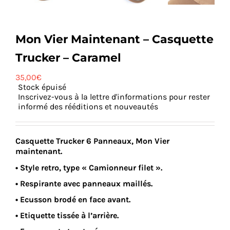
Mon Vier Maintenant – Casquette
Trucker – Caramel
35,00
€
Stock épuisé
Inscrivez-vous à la lettre d'informations pour rester
informé des rééditions et nouveautés
Casquette Trucker 6 Panneaux, Mon Vier
maintenant.
• Style retro, type « Camionneur filet ».
• Respirante avec panneaux maillés.
• Ecusson brodé en face avant.
• Etiquette tissée à l’arrière.