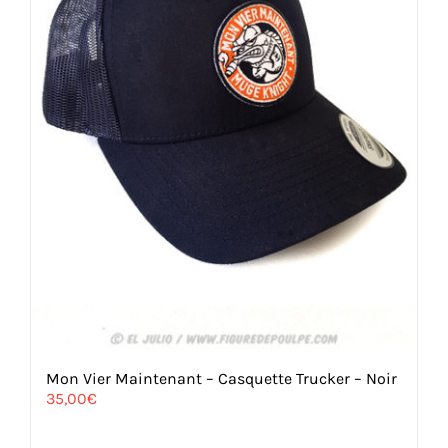
Mon Vier Maintenant – Casquette Trucker – Noir
35,00
€