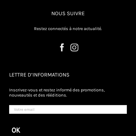
NOUS SUIVRE
Restez connectés à notre actualité.
LETTRE D’INFORMATIONS
Inscrivez-vous et restez informé des promotions,
nouveautés et des rééditions.