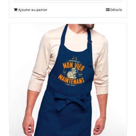
Ajouter au panier
Détails