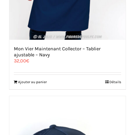
Mon Vier Maintenant Collector – Tablier
ajustable – Navy
32,00
€
Ajouter au panier
Détails