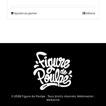
Ajouter au panier
Détails
© 2026 Figure de Poulpe - Tous droits réservés. Webmaster :
Webaline