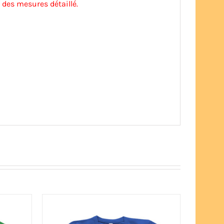
 des mesures détaillé.