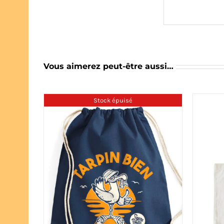
Vous aimerez peut-être aussi…
Stock épuisé