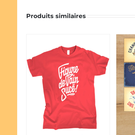
Produits similaires