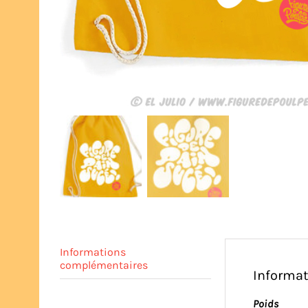
Informations
complémentaires
Informa
Poids