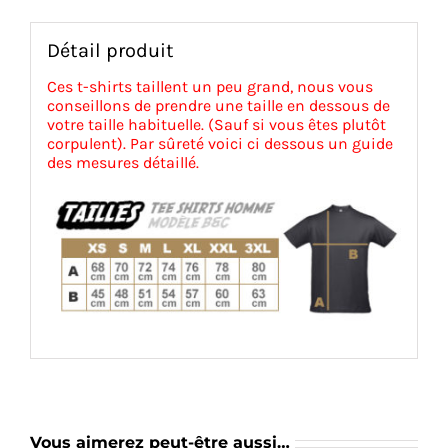
Détail produit
Ces t-shirts taillent un peu grand, nous vous
conseillons de prendre une taille en dessous de
votre taille habituelle. (Sauf si vous êtes plutôt
corpulent). Par sûreté voici ci dessous un guide
des mesures détaillé.
Vous aimerez peut-être aussi…