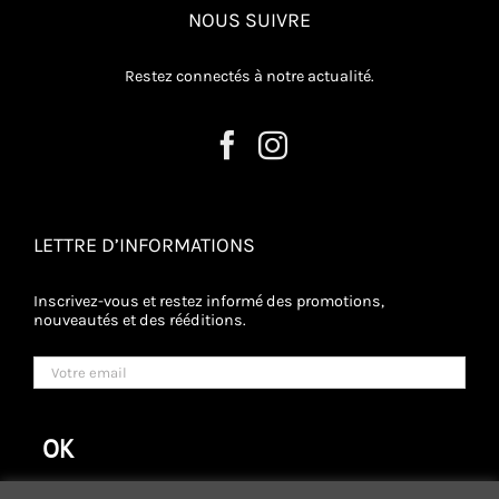
NOUS SUIVRE
Restez connectés à notre actualité.
LETTRE D’INFORMATIONS
Inscrivez-vous et restez informé des promotions,
nouveautés et des rééditions.