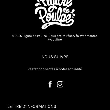
© 2026 Figure de Poulpe - Tous droits réservés. Webmaster :
Webaline
NOUS SUIVRE
Restez connectés à notre actualité.
LETTRE D’INFORMATIONS