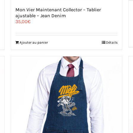
Mon Vier Maintenant Collector – Tablier
ajustable – Jean Denim
35,00
€
Ajouter au panier
Détails