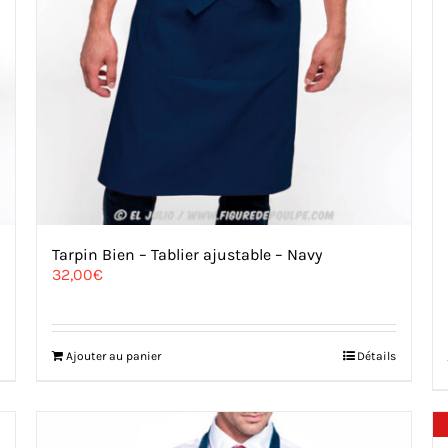
Tarpin Bien – Tablier ajustable – Navy
32,00
€
Ajouter au panier
Détails