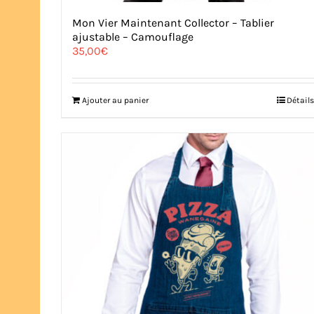
Mon Vier Maintenant Collector – Tablier
ajustable – Camouflage
35,00
€
Ajouter au panier
Détails