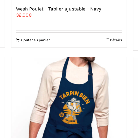
Wesh Poulet – Tablier ajustable – Navy
32,00
€
Ajouter au panier
Détails