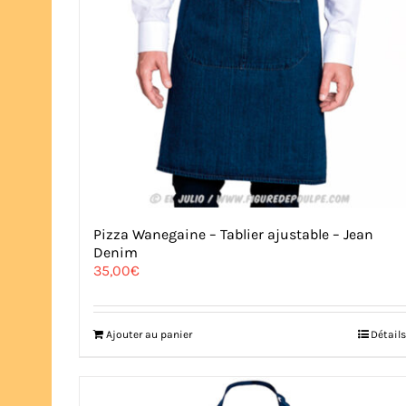
Pizza Wanegaine – Tablier ajustable – Jean
Denim
35,00
€
Ajouter au panier
Détails