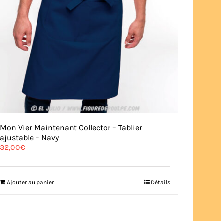
Mon Vier Maintenant Collector – Tablier
ajustable – Navy
32,00
€
Ajouter au panier
Détails