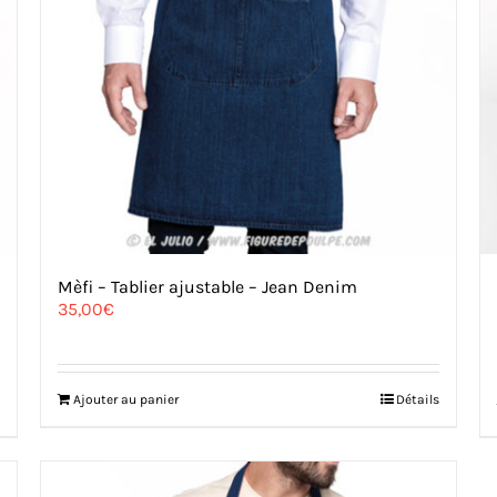
Mèfi – Tablier ajustable – Jean Denim
35,00
€
Ajouter au panier
Détails