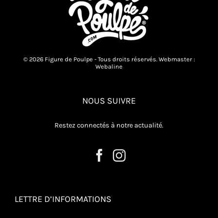
© 2026 Figure de Poulpe - Tous droits réservés. Webmaster :
Webaline
NOUS SUIVRE
Restez connectés à notre actualité.
LETTRE D’INFORMATIONS