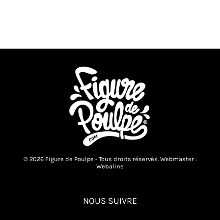
© 2026 Figure de Poulpe - Tous droits réservés. Webmaster :
Webaline
NOUS SUIVRE