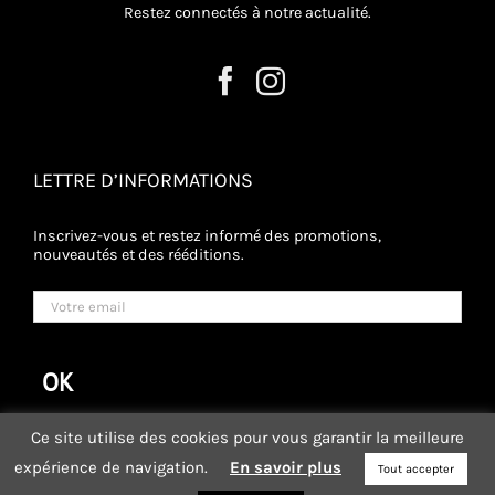
Restez connectés à notre actualité.
LETTRE D’INFORMATIONS
Inscrivez-vous et restez informé des promotions,
nouveautés et des rééditions.
Ce site utilise des cookies pour vous garantir la meilleure
expérience de navigation.
En savoir plus
Tout accepter