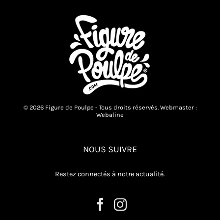
© 2026 Figure de Poulpe - Tous droits réservés. Webmaster :
Webaline
NOUS SUIVRE
Restez connectés à notre actualité.