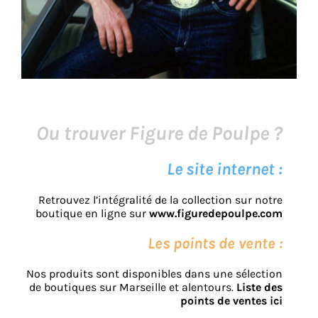
Ou trouver Figure de Poulpe ?
Le site internet :
Retrouvez l’intégralité de la collection sur notre
boutique en ligne sur
www.figuredepoulpe.com
Les points de vente :
Nos produits sont disponibles dans une sélection
de boutiques sur Marseille et alentours.
Liste des
points de ventes ici