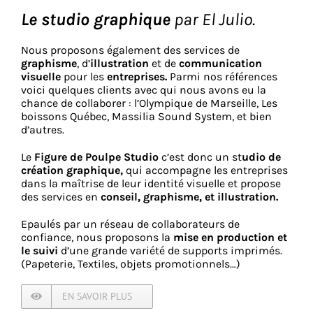
Le studio graphique
par El Julio.
Nous proposons également des services de
graphisme
, d’
illustration
et de
communication
visuelle
pour les
entreprises.
Parmi nos références
voici quelques clients avec qui nous avons eu la
chance de collaborer : l’Olympique de Marseille, Les
boissons Québec, Massilia Sound System, et bien
d’autres.
Le
Figure de Poulpe Studio
c’est donc un st
udio de
création graphique,
qui accompagne les entreprises
dans la maîtrise de leur identité visuelle et propose
des services en
conseil, graphisme, et illustration.
Epaulés par un réseau de collaborateurs de
confiance, nous proposons la
mise en production et
le suivi
d’une grande variété de supports imprimés.
(Papeterie, Textiles, objets promotionnels…)
EN SAVOIR PLUS