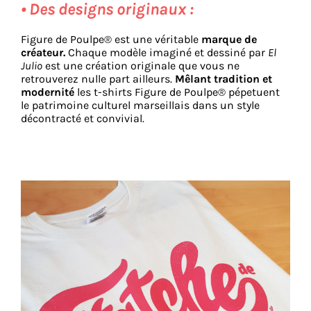
• Des designs originaux :
Figure de Poulpe® est une véritable
marque de
créateur.
Chaque modèle imaginé et dessiné par
El
Julio
est une création originale que vous ne
retrouverez nulle part ailleurs.
Mêlant tradition et
modernité
les t-shirts Figure de Poulpe® pépetuent
le patrimoine culturel marseillais dans un style
décontracté et convivial.