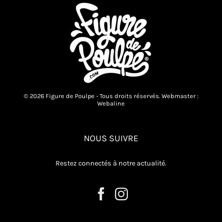
© 2026 Figure de Poulpe - Tous droits réservés. Webmaster :
Webaline
NOUS SUIVRE
Restez connectés à notre actualité.