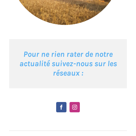
Pour ne rien rater de notre
actualité suivez-nous sur les
réseaux :