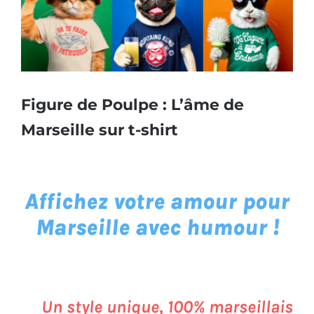
Figure de Poulpe : L’âme de
Marseille sur t-shirt
Affichez votre amour pour
Marseille avec humour !
Un style unique, 100% marseillais