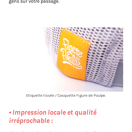
gens sur votre passage.
Etiquette tissée / Casquette Figure de Poulpe.
• Impression locale et qualité
irréprochable :