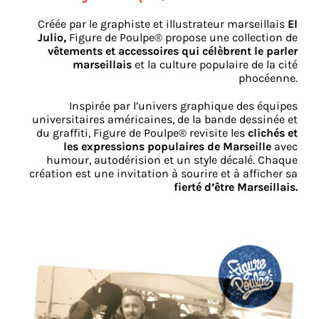
Créée par le graphiste et illustrateur marseillais
El
Julio,
Figure de Poulpe® propose une collection de
vêtements et accessoires qui célèbrent le parler
marseillais
et la culture populaire de la cité
phocéenne.
Inspirée par l’univers graphique des équipes
universitaires américaines, de la bande dessinée et
du graffiti, Figure de Poulpe® revisite les
clichés et
les expressions populaires de Marseille
avec
humour, autodérision et un style décalé. Chaque
création est une invitation à sourire et à afficher sa
fierté d’être Marseillais.