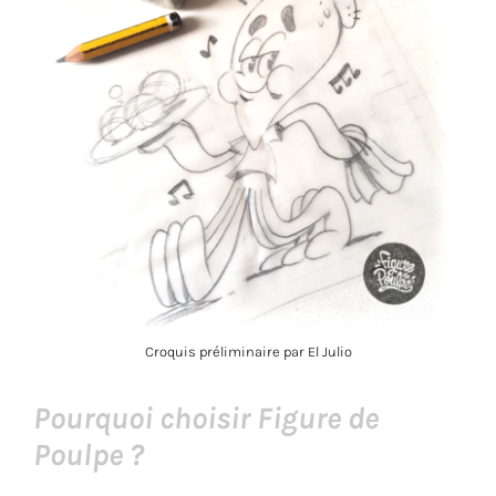
Croquis préliminaire par El Julio
Pourquoi choisir Figure de
Poulpe ?