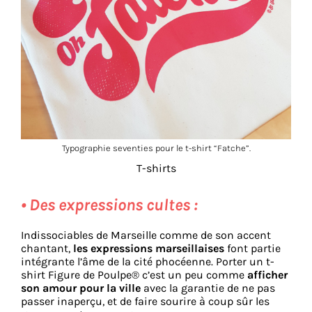
Typographie seventies pour le t-shirt “Fatche”.
T-shirts
• Des expressions cultes :
Indissociables de Marseille comme de son accent
chantant,
les expressions marseillaises
font partie
intégrante l’âme de la cité phocéenne. Porter un t-
shirt Figure de Poulpe® c’est un peu comme
afficher
son amour pour la ville
avec la garantie de ne pas
passer inaperçu, et de faire sourire à coup sûr les