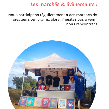
Les marchés & évènements :
Nous participons régulièrement à des marchés de
créateurs ou forains, alors n’hésitez pas à venir
nous rencontrer !