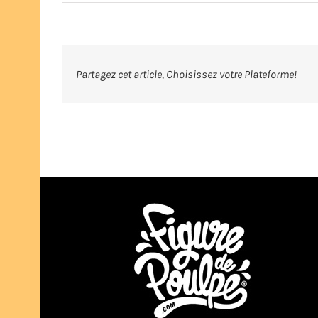
jojo
Partagez cet article, Choisissez votre Plateforme!