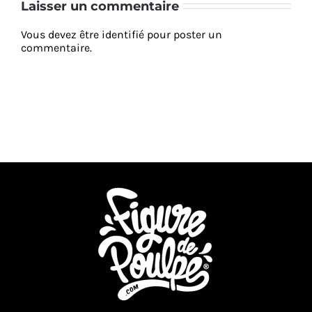
Laisser un commentaire
Vous devez être
identifié
pour poster un
commentaire.