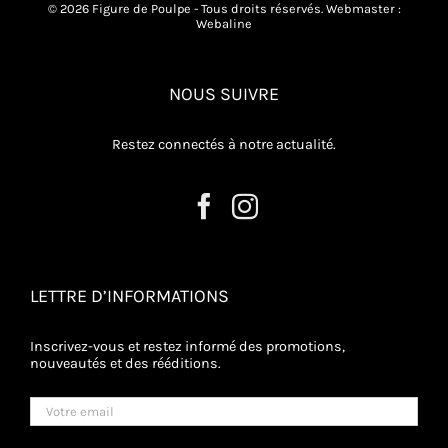
© 2026 Figure de Poulpe - Tous droits réservés. Webmaster :
Webaline
NOUS SUIVRE
Restez connectés à notre actualité.
LETTRE D’INFORMATIONS
Inscrivez-vous et restez informé des promotions,
nouveautés et des rééditions.