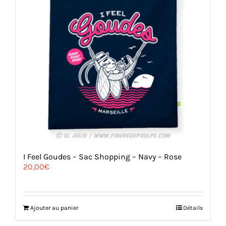
I Feel Goudes – Sac Shopping – Navy – Rose
20,00
€
Ajouter au panier
Détails