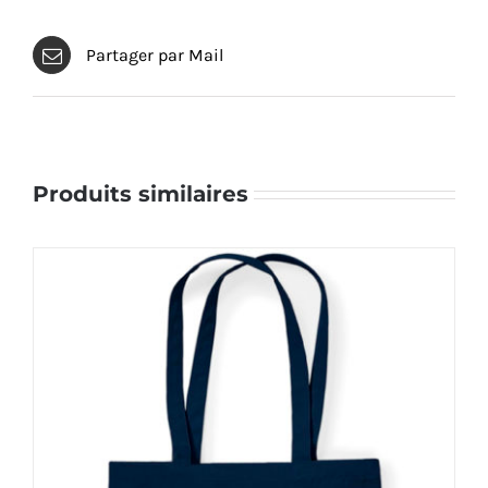
Partager par Mail
Produits similaires