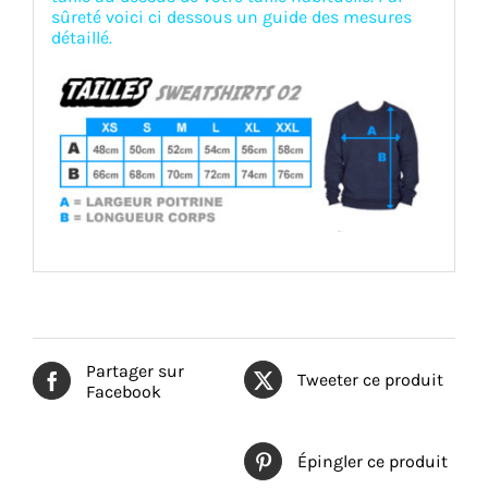
sûreté voici ci dessous un guide des mesures
détaillé.
Partager sur
Tweeter ce produit
Facebook
Épingler ce produit