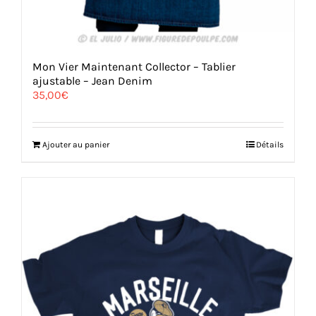
Mon Vier Maintenant Collector – Tablier
ajustable – Jean Denim
35,00
€
Ajouter au panier
Détails