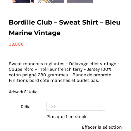
Bordille Club – Sweat Shirt – Bleu
Marine Vintage
39,00
€
Sweat manches raglantes – Délavage effet vintage –
Coupe rétro – Intérieur french terry – Jersey 100%
coton peigné 280 grammes – Bande de propreté –
Finitions bord côte manches et ourlet bas.
Artwork El Julio
Taille

Plus que 1 en stock
Effacer la sélection