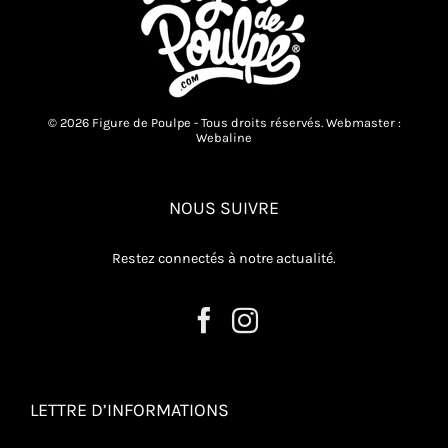
© 2026 Figure de Poulpe - Tous droits réservés. Webmaster :
Webaline
NOUS SUIVRE
Restez connectés à notre actualité.
LETTRE D’INFORMATIONS