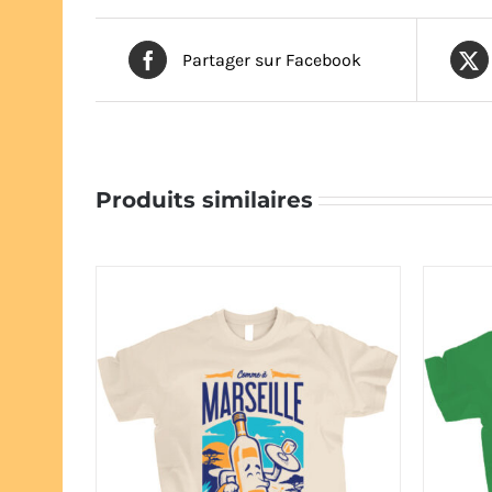
Partager sur Facebook
Produits similaires