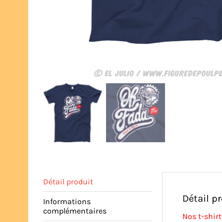
Détail produit
Détail p
Informations
complémentaires
Nos t-shirt