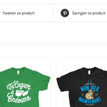
Tweeter ce produit
Épingler ce produit