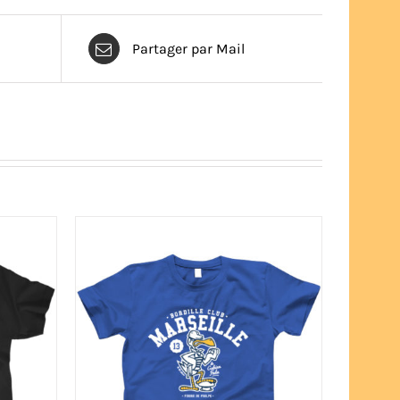
Partager par Mail