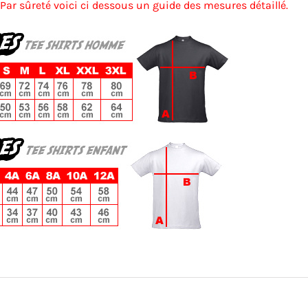
 Par sûreté voici ci dessous un guide des mesures détaillé.