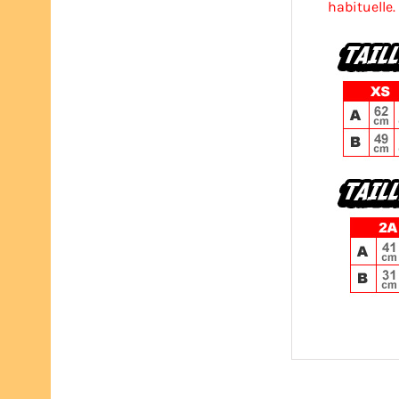
habituelle.